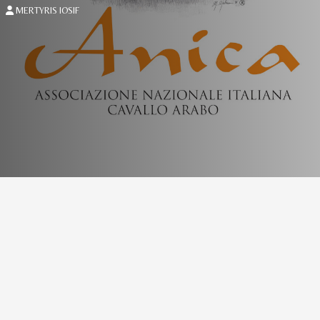
MERTYRIS IOSIF