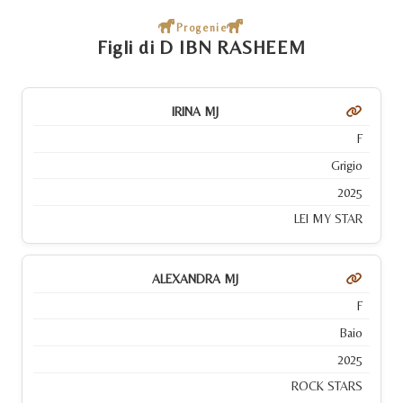
Progenie
Figli di D IBN RASHEEM
IRINA MJ
F
Grigio
2025
LEI MY STAR
ALEXANDRA MJ
F
Baio
2025
ROCK STARS