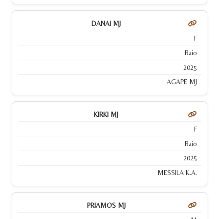
DANAI MJ
F
Baio
2025
AGAPE MJ
KIRKI MJ
F
Baio
2025
MESSILA K.A.
PRIAMOS MJ