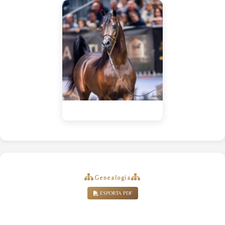
Genealogia
ESPORTA PDF