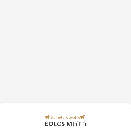
Scheda Cavallo
EOLOS MJ (IT)