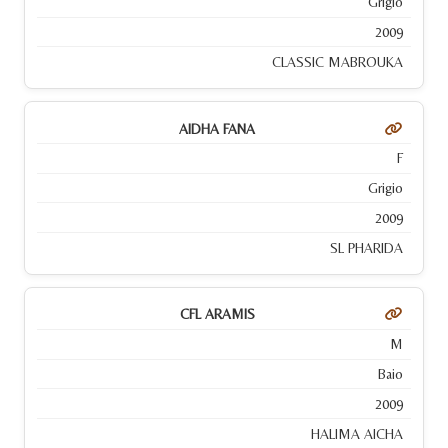
Grigio
2009
CLASSIC MABROUKA
AIDHA FANA
F
Grigio
2009
SL PHARIDA
CFL ARAMIS
M
Baio
2009
HALIMA AICHA