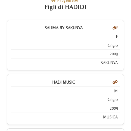
Progenie
Figli di HADIDI
SALIMA BY SAKUNYA
F
Grigio
2009
SAKUNYA
HADI MUSIC
M
Grigio
2009
MUSICA