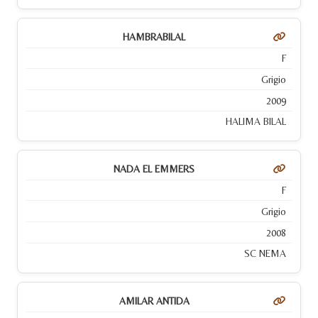
HAMBRABILAL
F
Grigio
2009
HALIMA BILAL
NADA EL EMMERS
F
Grigio
2008
SC NEMA
AMILAR ANTIDA