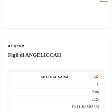
Progenie
Figli di ANGELICCAH
ABTEHAL SARM
F
Baio
2025
FA EL RASHEEM