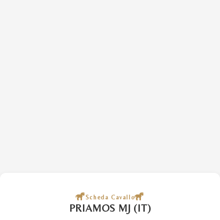
Scheda Cavallo
PRIAMOS MJ (IT)