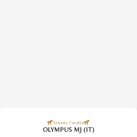
Scheda Cavallo
OLYMPUS MJ (IT)