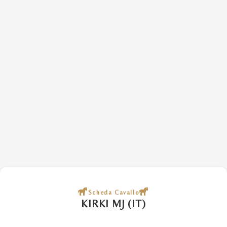
Scheda Cavallo
KIRKI MJ (IT)