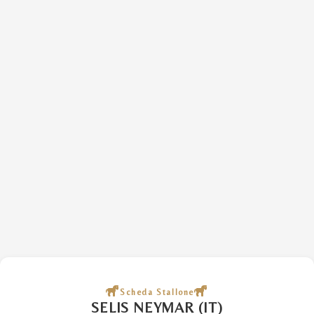
Scheda Stallone
SELIS NEYMAR (IT)