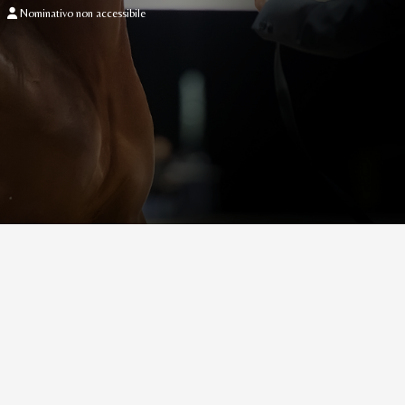
Nominativo non accessibile