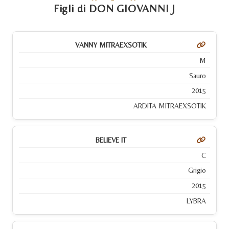
Figli di DON GIOVANNI J
VANNY MITRAEXSOTIK
M
Sauro
2015
ARDITA MITRAEXSOTIK
BELIEVE IT
C
Grigio
2015
LYBRA