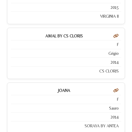
2015
VIRGINIA II
AMAL BY CS CLORIS
F
Grigio
2014
CS CLORIS
JOANA
F
Sauro
2014
SORAYA BY ANTEA