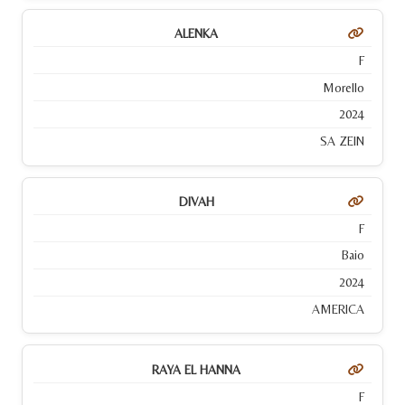
ALENKA
F
Morello
2024
SA ZEIN
DIVAH
F
Baio
2024
AMERICA
RAYA EL HANNA
F