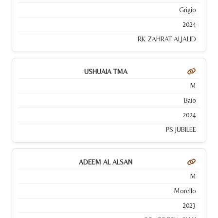
Grigio
2024
RK ZAHRAT ALJALID
USHUAIA TMA
M
Baio
2024
PS JUBILEE
ADEEM AL ALSAN
M
Morello
2023