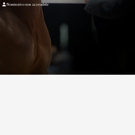
Nominativo non accessibile