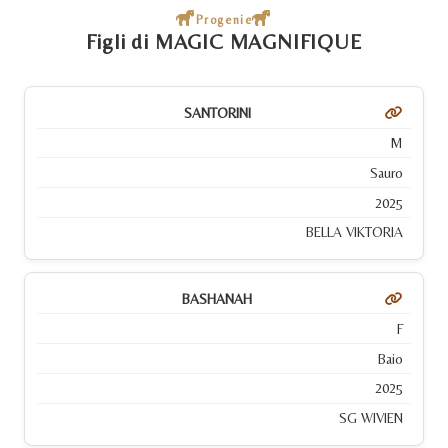
Progenie
Figli di MAGIC MAGNIFIQUE
SANTORINI
M
Sauro
2025
BELLA VIKTORIA
BASHANAH
F
Baio
2025
SG WIVIEN