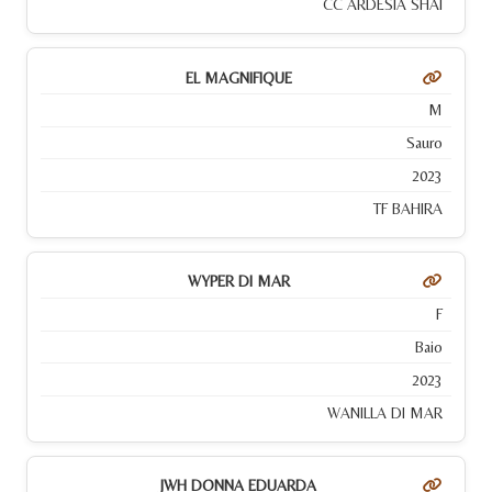
CC ARDESIA SHAI
EL MAGNIFIQUE
M
Sauro
2023
TF BAHIRA
WYPER DI MAR
F
Baio
2023
WANILLA DI MAR
JWH DONNA EDUARDA