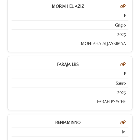
MORIAH EL AZIZ
F
Grigio
2025
MONTAHA ALJASSIMYA
FARAJA LRS
F
Sauro
2025
FARAH PSYCHE
BENIAMINNO
M