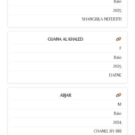
Baio
2025
SHANGRILA NEFERTITI
GUANA AL KHALED
F
Baio
2025
DAFNE
ABJAR
M
Baio
2024
CHANEL BY BRI