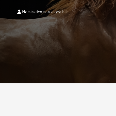
Nominativo non accessibile