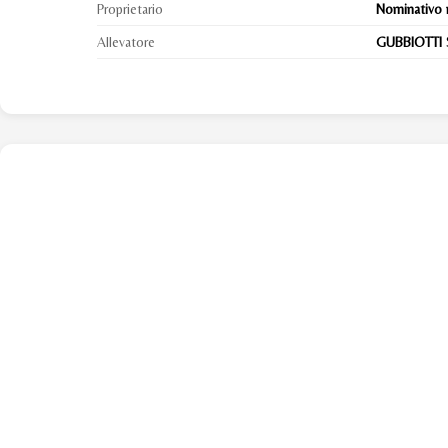
Proprietario
Nominativo 
Allevatore
GUBBIOTTI 