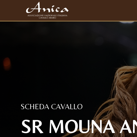
SCHEDA CAVALLO
SR MOUNA AN