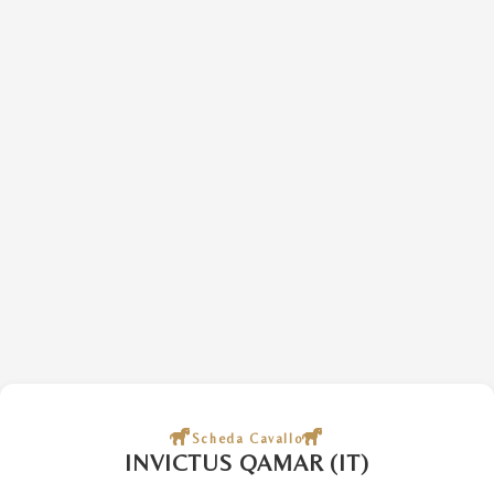
Scheda Cavallo
INVICTUS QAMAR (IT)