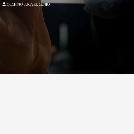
OCCHINO LUCA EUGENIO