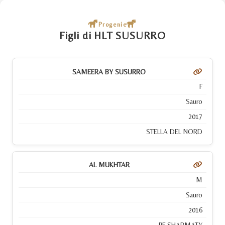
Progenie
Figli di HLT SUSURRO
SAMEERA BY SUSURRO
F
Sauro
2017
STELLA DEL NORD
AL MUKHTAR
M
Sauro
2016
PF SHARMATY