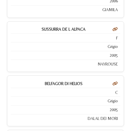
2006
GIAMILA
SUSSURRA DE L ALPACA
F
Grigio
2005
NAYROUSE
BELFAGOR DI HELIOS
C
Grigio
2005
DALAL DEI MORI