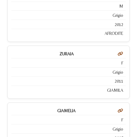
M
Grigio
2012
AFRODITE
ZURAIA
F
Grigio
2011
GIAMILA
GIAMELIA
F
Grigio