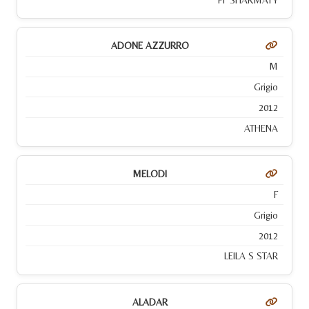
ADONE AZZURRO
M
Grigio
2012
ATHENA
MELODI
F
Grigio
2012
LEILA S STAR
ALADAR