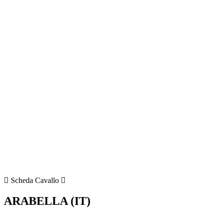
Scheda Cavallo
ARABELLA (IT)