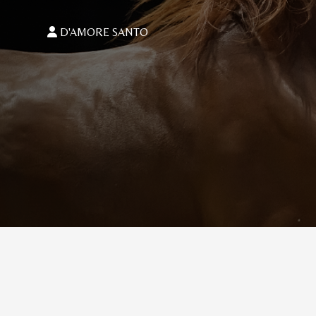
D'AMORE SANTO