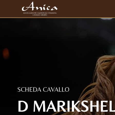
SCHEDA CAVALLO
D MARIKSHEL 