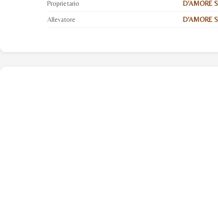
Proprietario
D'AMORE 
Allevatore
D'AMORE S