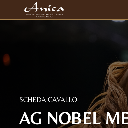
SCHEDA CAVALLO
AG NOBEL ME