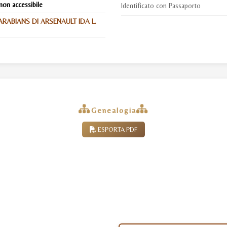
non accessibile
Identificato con Passaporto
RABIANS DI ARSENAULT IDA L.
Genealogia
ESPORTA PDF