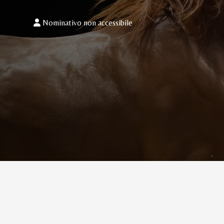
Nominativo non accessibile