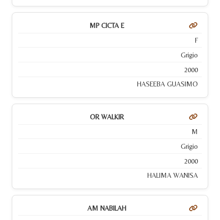
MP CICTA E
F
Grigio
2000
HASEEBA GUASIMO
OR WALKIR
M
Grigio
2000
HALIMA WANISA
AM NABILAH