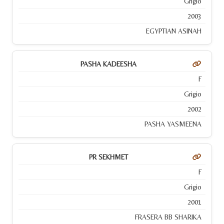
Grigio
2003
EGYPTIAN ASINAH
PASHA KADEESHA
F
Grigio
2002
PASHA YASMEENA
PR SEKHMET
F
Grigio
2001
FRASERA BB SHARIKA