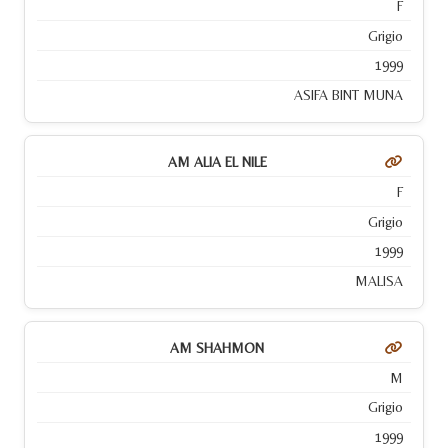
F
Grigio
1999
ASIFA BINT MUNA
AM ALIA EL NILE
F
Grigio
1999
MALISA
AM SHAHMON
M
Grigio
1999