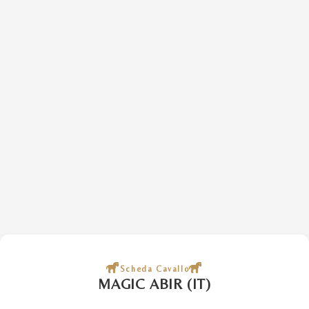
Scheda Cavallo
MAGIC ABIR (IT)