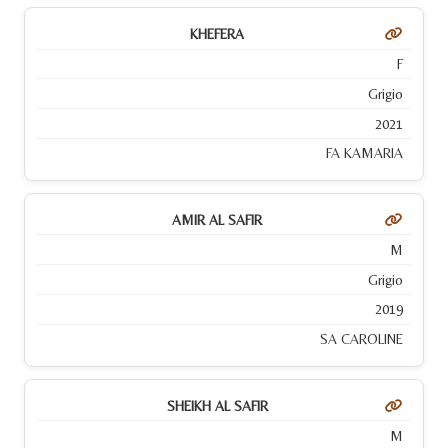
KHEFERA
F
Grigio
2021
FA KAMARIA
AMIR AL SAFIR
M
Grigio
2019
SA CAROLINE
SHEIKH AL SAFIR
M