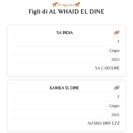
Progenie
Figli di AL WHAID EL DINE
SA INDIA
F
Grigio
2022
SA CAROLINE
KAMILA EL DINE
F
Grigio
2021
ALFABIA BINT EZZ