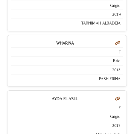
Grigio
2019
TARNIMAH ALBADEIA
WHARINA
F
Baio
2018
PASH ERINA
AYDA EL ASILL
F
Grigio
2017