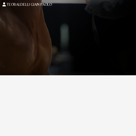
TEOBALDELLI GIAN PAOLO