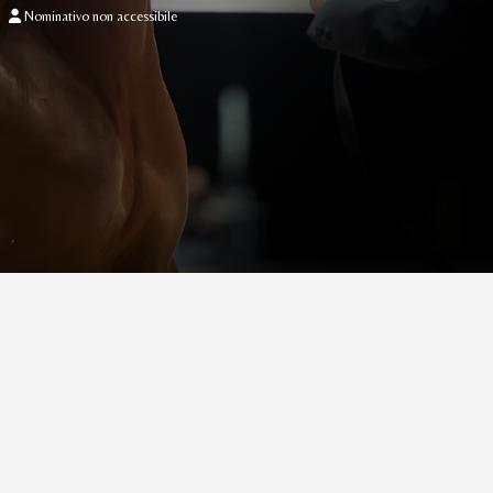
Nominativo non accessibile