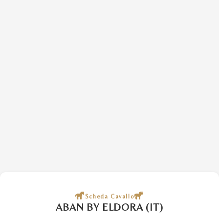
Scheda Cavallo
ABAN BY ELDORA (IT)