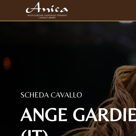
SCHEDA CAVALLO
ANGE GARDI