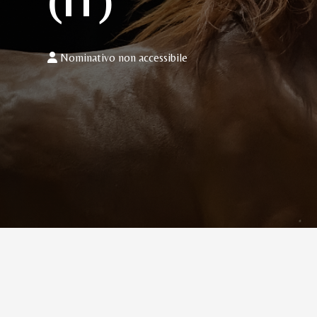
(IT)
Nominativo non accessibile