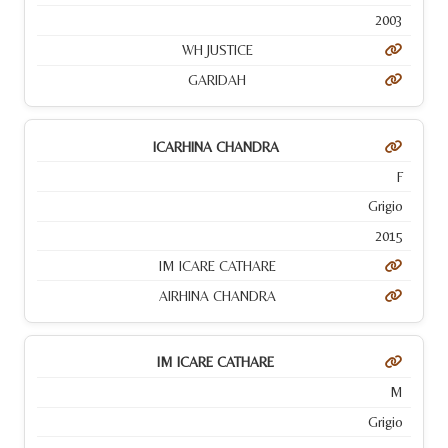
2003
WH JUSTICE
GARIDAH
ICARHINA CHANDRA
F
Grigio
2015
IM ICARE CATHARE
AIRHINA CHANDRA
IM ICARE CATHARE
M
Grigio