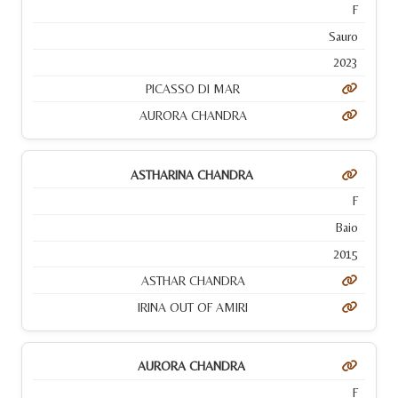
F
Sauro
2023
PICASSO DI MAR
AURORA CHANDRA
ASTHARINA CHANDRA
F
Baio
2015
ASTHAR CHANDRA
IRINA OUT OF AMIRI
AURORA CHANDRA
F