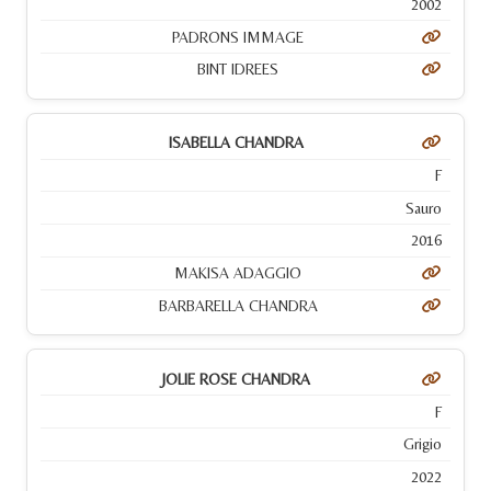
2002
PADRONS IMMAGE
BINT IDREES
ISABELLA CHANDRA
F
Sauro
2016
MAKISA ADAGGIO
BARBARELLA CHANDRA
JOLIE ROSE CHANDRA
F
Grigio
2022