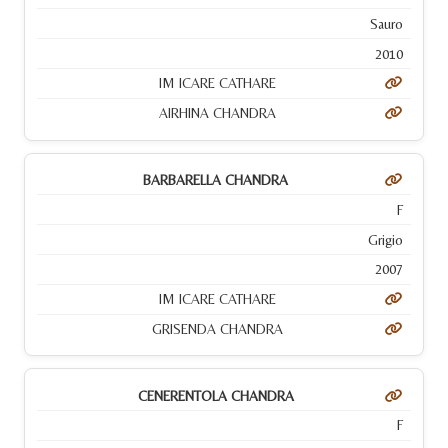
Sauro
2010
IM ICARE CATHARE
AIRHINA CHANDRA
BARBARELLA CHANDRA
F
Grigio
2007
IM ICARE CATHARE
GRISENDA CHANDRA
CENERENTOLA CHANDRA
F