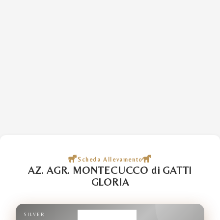
Scheda Allevamento
AZ. AGR. MONTECUCCO di GATTI
GLORIA
SILVER