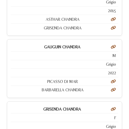
Grigio
2015
ASTHAR CHANDRA
GRISENDA CHANDRA
GAUGUIN CHANDRA
M
Grigio
2022
PICASSO DI MAR
BARBARELLA CHANDRA
GRISENDA CHANDRA
F
Grigio