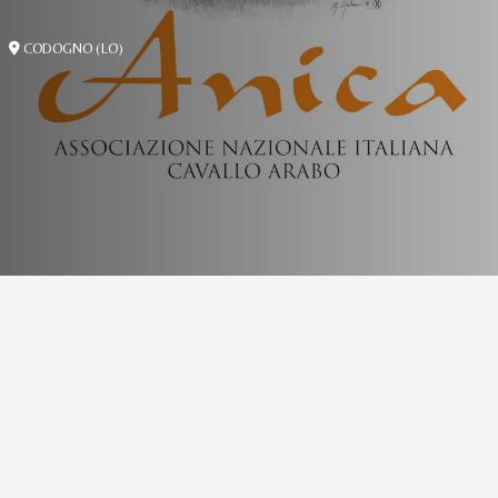
CODOGNO (LO)