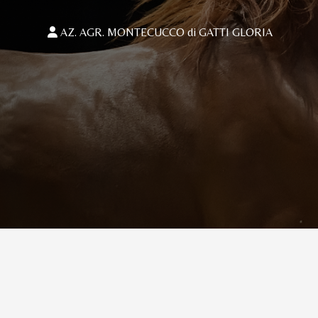
AZ. AGR. MONTECUCCO di GATTI GLORIA