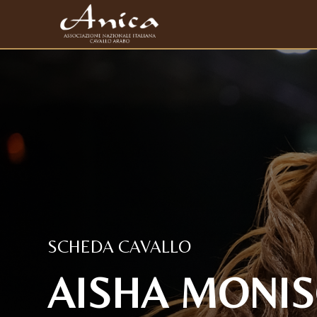
SCHEDA CAVALLO
AISHA MONISC