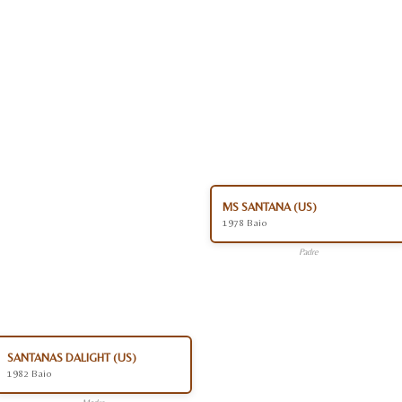
MS SANTANA (US)
1978 Baio
Padre
SANTANAS DALIGHT (US)
1982 Baio