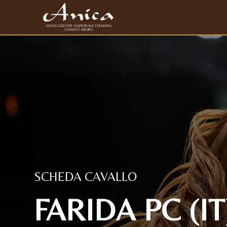
SCHEDA CAVALLO
FARIDA PC (IT