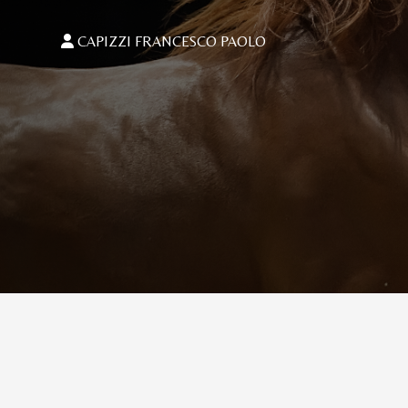
CAPIZZI FRANCESCO PAOLO