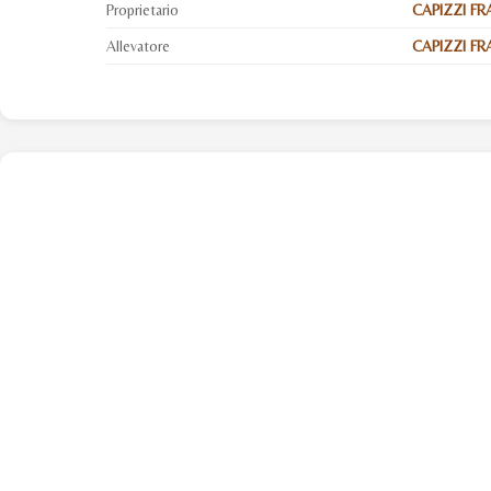
Proprietario
CAPIZZI F
Allevatore
CAPIZZI FR