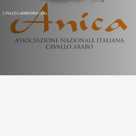
PIAZZA ARMERINA (EN)