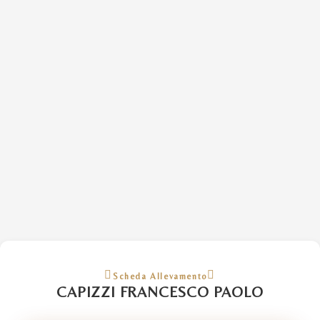
Scheda Allevamento
CAPIZZI FRANCESCO PAOLO