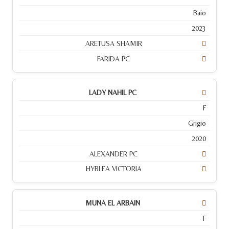
Baio
2023
ARETUSA SHAMIR
FARIDA PC
LADY NAHIL PC
F
Grigio
2020
ALEXANDER PC
HYBLEA VICTORIA
MUNA EL ARBAIN
F