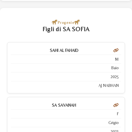
Progenie
Figli di SA SOFIA
SAHI AL FAHAID
M
Baio
2025
AJ NABHAN
SA SAVANAH
F
Grigio
2023