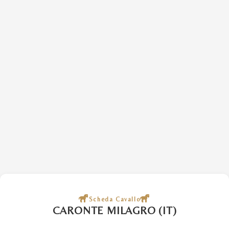
Scheda Cavallo
CARONTE MILAGRO (IT)