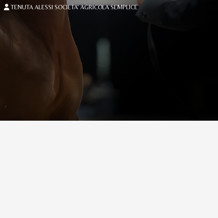
TENUTA ALESSI SOCIETA' AGRICOLA SEMPLICE