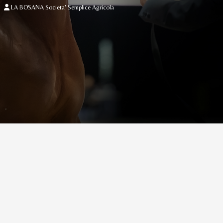
LA BOSANA Societa' Semplice Agricola