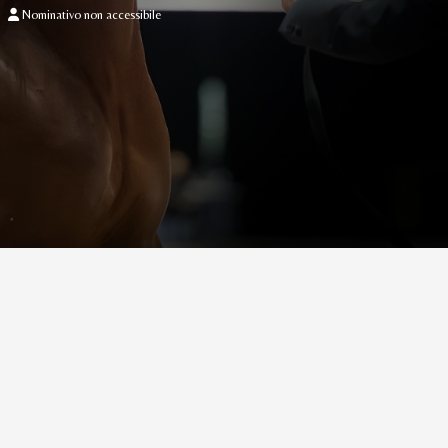
Nominativo non accessibile