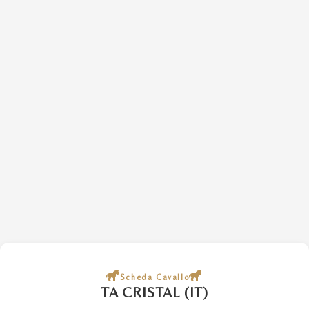
Scheda Cavallo
TA CRISTAL (IT)