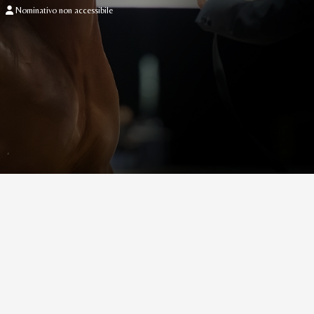
Nominativo non accessibile