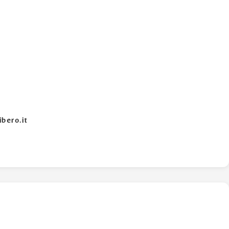
ibero.it