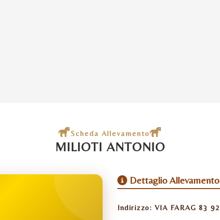
Scheda Allevamento
MILIOTI ANTONIO
Dettaglio Allevamento
Indirizzo:
VIA FARAG 83 92