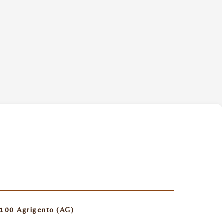
100 Agrigento (AG)