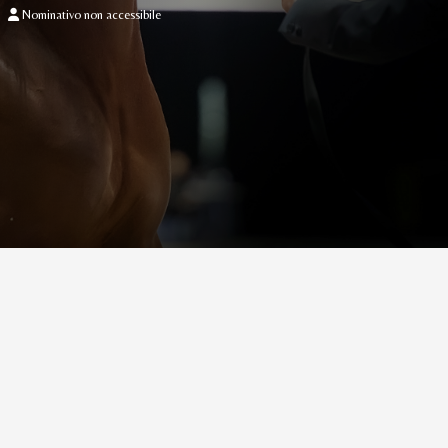
Nominativo non accessibile