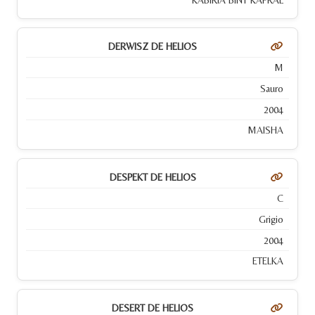
DERWISZ DE HELIOS
M
Sauro
2004
MAISHA
DESPEKT DE HELIOS
C
Grigio
2004
ETELKA
DESERT DE HELIOS