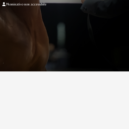
Nominativo non accessibile