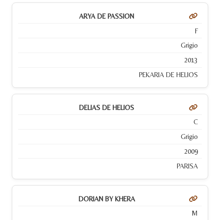
ARYA DE PASSION
F
Grigio
2013
PEKARIA DE HELIOS
DELIAS DE HELIOS
C
Grigio
2009
PARISA
DORIAN BY KHERA
M