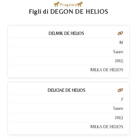
Progenie
Figli di DEGON DE HELIOS
DELMIK DE HELIOS
M
Sauro
2015
MILKA DE HELIOS
DELICIAE DE HELIOS
F
Sauro
2013
MILKA DE HELIOS