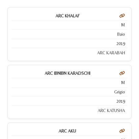
ARC KHALAF
M
Baio
2019
ARC KARABAH
ARC IBNIBN KARADSCHI
M
Grigio
2019
ARC KATUSHA
ARC AKU