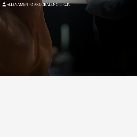
ALLEVAMENTO ARCOBALENO di G.P.