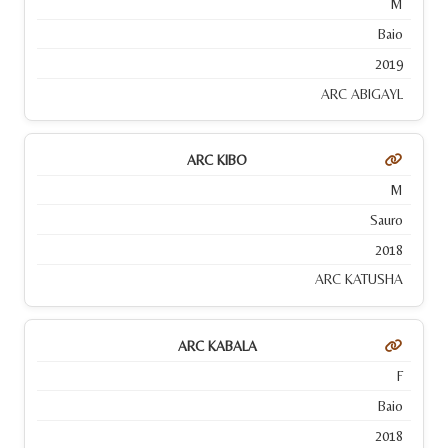
M
Baio
2019
ARC ABIGAYL
ARC KIBO
M
Sauro
2018
ARC KATUSHA
ARC KABALA
F
Baio
2018