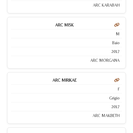
ARC KARABAH
ARC MISK
M
Baio
2017
ARC MORGANA
ARC MIRIKAE
F
Grigio
2017
ARC MAKBETH