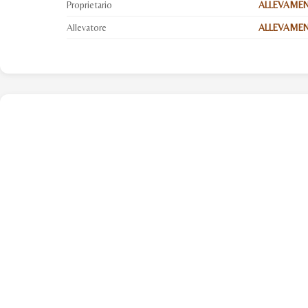
Proprietario
ALLEVAMEN
Allevatore
ALLEVAMENT