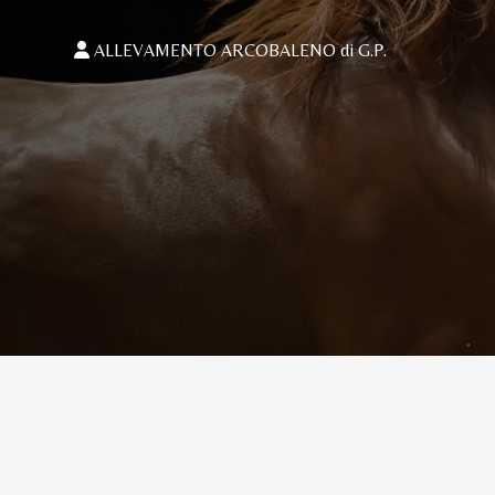
ALLEVAMENTO ARCOBALENO di G.P.