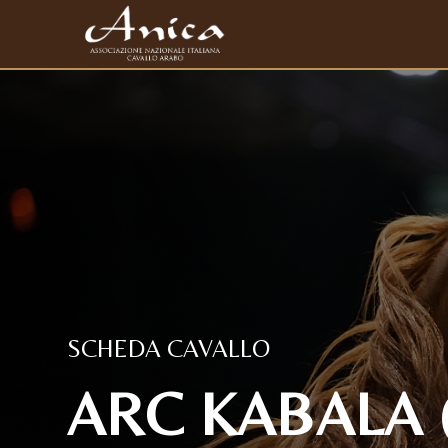
SCHEDA CAVALLO
ARC KABALA (