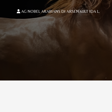
AG NOBEL ARABIANS DI ARSENAULT IDA L.