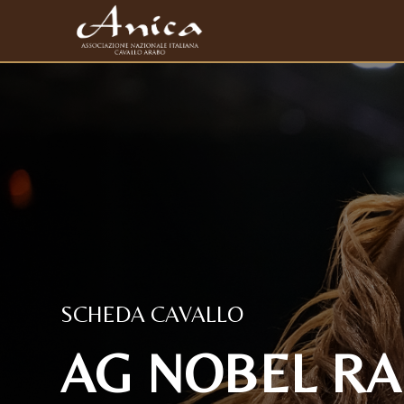
SCHEDA CAVALLO
AG NOBEL RAF