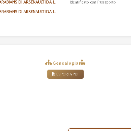
RABIANS DI ARSENAULT IDA L.
Identificato con Passaporto
RABIANS DI ARSENAULT IDA L.
Genealogia
ESPORTA PDF