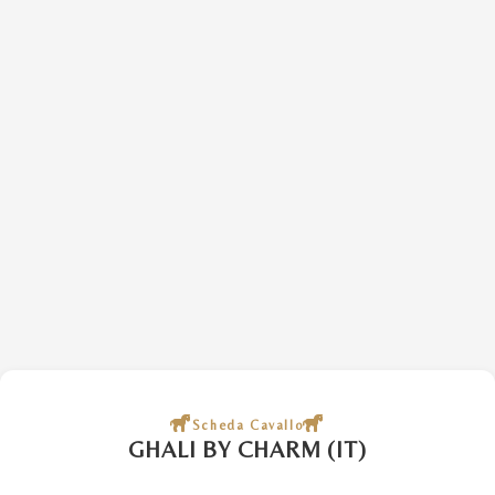
Scheda Cavallo
GHALI BY CHARM (IT)