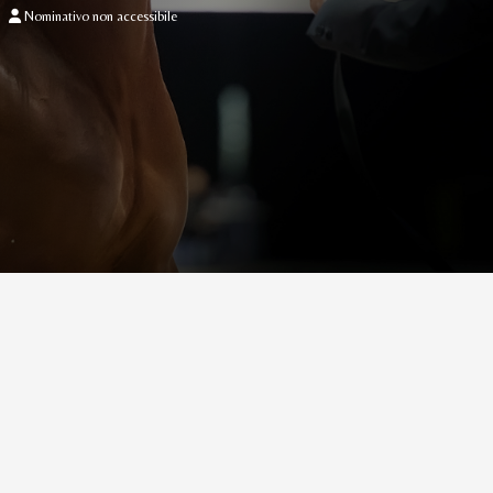
Nominativo non accessibile