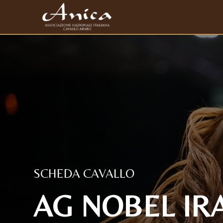
SCHEDA CAVALLO
AG NOBEL IRA