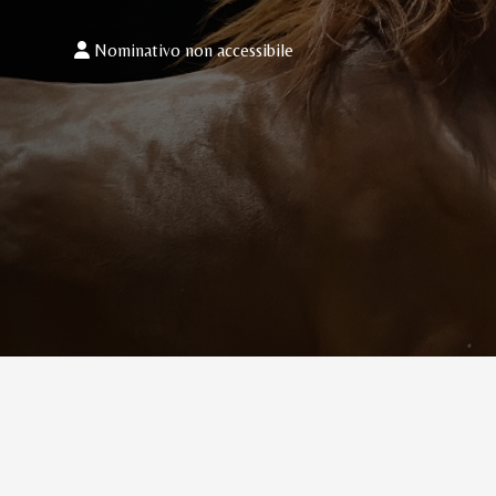
Nominativo non accessibile