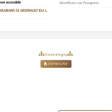
non accessibile
Identificato con Passaporto
RABIANS DI ARSENAULT IDA L.
Genealogia
ESPORTA PDF