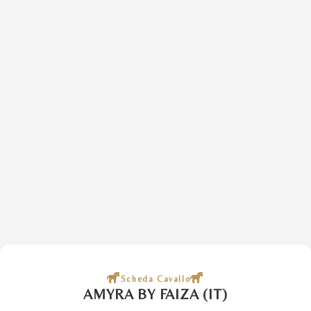
Scheda Cavallo
AMYRA BY FAIZA (IT)