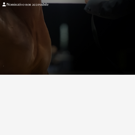
Nominativo non accessibile