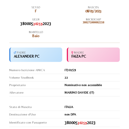
SESSO
NASCITA
F
08/05/2023
UELN
MICROCHIP
380005
2023
380271000082158
30259
MANTELLO
Baio
PADRE
MADRE
ALEXANDER PC
FAIZA PC
Numero Iscrizione ANICA
IT30259
Volume Studbook
22
Proprietario
Nominativo non accessibile
Allevatore
MARINO DAVIDE (IT)
Stato di Nascita
ITALIA
Destinazione d'Uso
non DPA
380005
2023
Identificato con Passaporto
30259