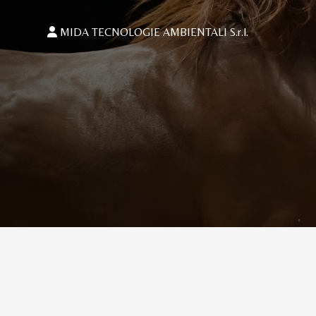
MIDA TECNOLOGIE AMBIENTALI S.r.l.