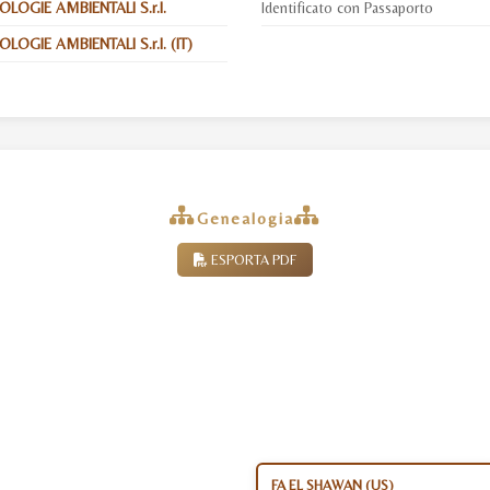
LOGIE AMBIENTALI S.r.l.
Identificato con Passaporto
OGIE AMBIENTALI S.r.l. (IT)
Genealogia
ESPORTA PDF
FA EL SHAWAN (US)