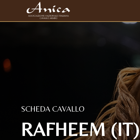
SCHEDA CAVALLO
RAFHEEM (IT)