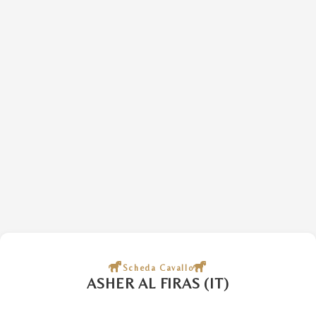
Scheda Cavallo
ASHER AL FIRAS (IT)