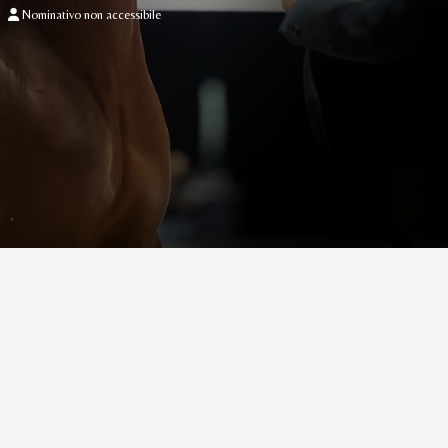
Nominativo non accessibile