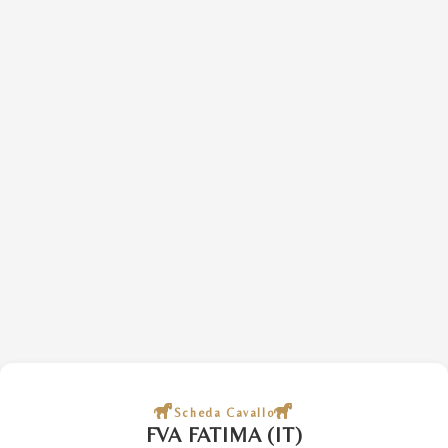
Scheda Cavallo
FVA FATIMA (IT)