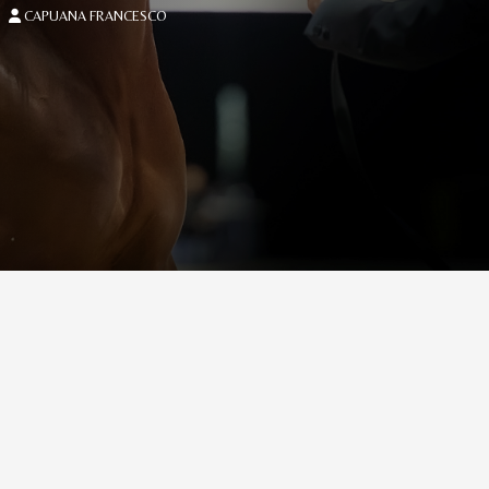
CAPUANA FRANCESCO