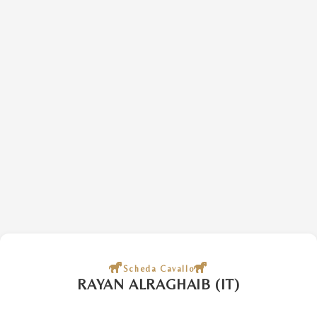
Scheda Cavallo
RAYAN ALRAGHAIB (IT)