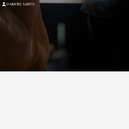
D'AMORE SANTO