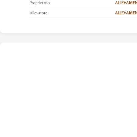
Proprietario
ALLEVAMEN
Allevatore
ALLEVAMENT