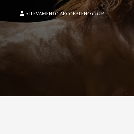
ALLEVAMENTO ARCOBALENO di G.P.