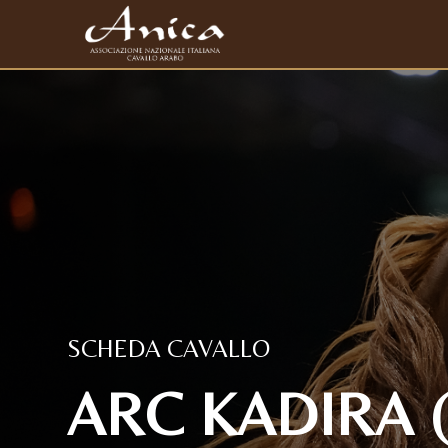
SCHEDA CAVALLO
ARC KADIRA (