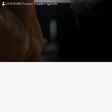
LA BOSANA Societa' Semplice Agricola