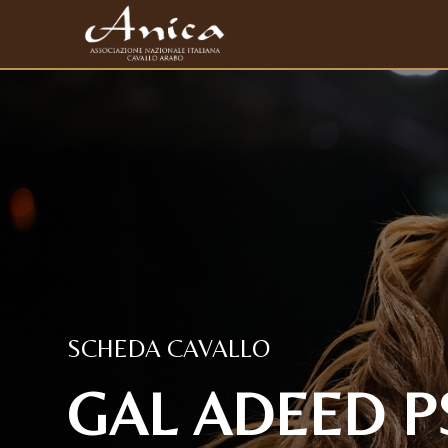
SCHEDA CAVALLO
GAL ADEED PS