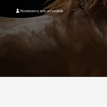
Nominativo non accessibile