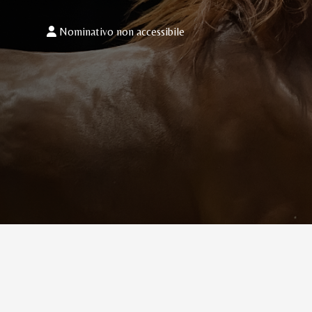
Nominativo non accessibile