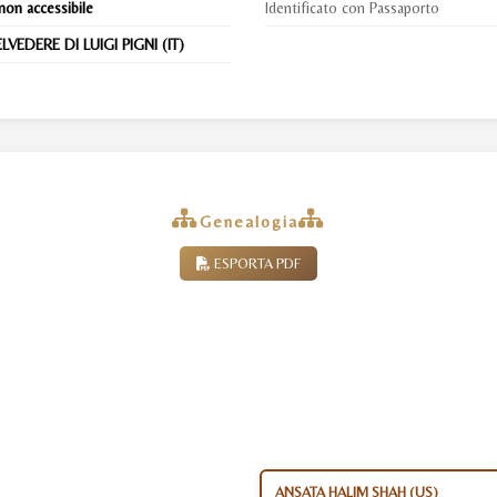
non accessibile
Identificato con Passaporto
LVEDERE DI LUIGI PIGNI (IT)
Genealogia
ESPORTA PDF
ANSATA HALIM SHAH (US)