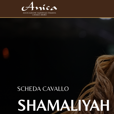
SCHEDA CAVALLO
SHAMALIYAH (